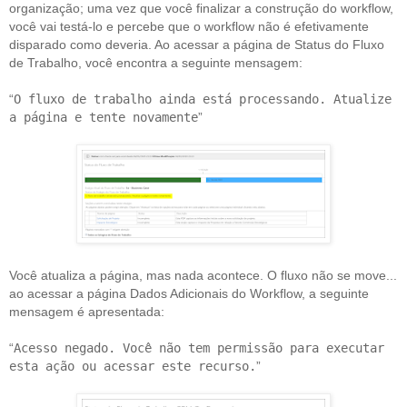
organização; uma vez que você finalizar a construção do workflow,
você vai testá-lo e percebe que o workflow não é efetivamente
disparado como deveria. Ao acessar a página de Status do Fluxo
de Trabalho, você encontra a seguinte mensagem:
“
O fluxo de trabalho ainda está processando. Atualize
a página e tente novamente
”
Você atualiza a página, mas nada acontece. O fluxo não se move...
ao acessar a página Dados Adicionais do Workflow, a seguinte
mensagem é apresentada:
“
Acesso negado. Você não tem permissão para executar
esta ação ou acessar este recurso.
”