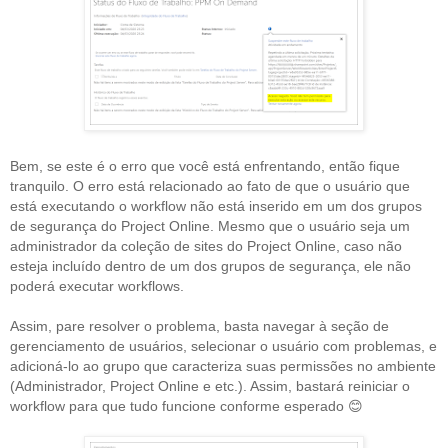
Bem, se este é o erro que você está enfrentando, então fique
tranquilo. O erro está relacionado ao fato de que o usuário que
está executando o workflow não está inserido em um dos grupos
de segurança do Project Online. Mesmo que o usuário seja um
administrador da coleção de sites do Project Online, caso não
esteja incluído dentro de um dos grupos de segurança, ele não
poderá executar workflows.
Assim, pare resolver o problema, basta navegar à seção de
gerenciamento de usuários, selecionar o usuário com problemas, e
adicioná-lo ao grupo que caracteriza suas permissões no ambiente
(Administrador, Project Online e etc.). Assim, bastará reiniciar o
workflow para que tudo funcione conforme esperado
😊