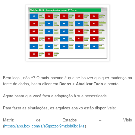
Bem legal, não é? O mais bacana é que se houver qualquer mudança na
fonte de dados, basta clicar em
Dados
>
Atualizar Tudo
e pronto!
Agora basta que você faça a adaptação à sua necessidade.
Para fazer as simulações, os arquivos abaixo estão disponíveis:
Matriz de Estados – Visio
(
https://app.box.com/s/e5gszzol9mzlob0bq14z
)