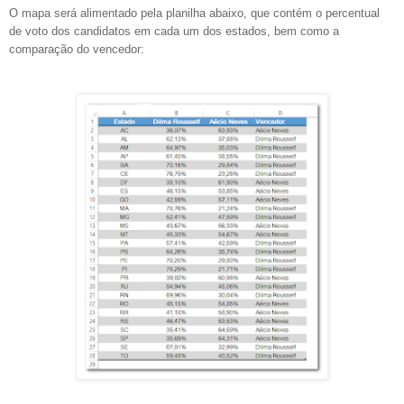
O mapa será alimentado pela planilha abaixo, que contém o percentual
de voto dos candidatos em cada um dos estados, bem como a
comparação do vencedor: