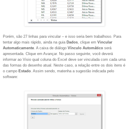
Porém, são 27 linhas para vincular – e isso seria bem trabalhoso. Para
tentar algo mais rápido, ainda na guia
Dados
, clique em
Vincular
Automaticamente
. A caixa de diálogo
Vínculo Automático
será
apresentada. Clique em Avançar. No passo seguinte, você deverá
informar ao Visio qual coluna do Excel deve ser vinculada com cada uma
das formas do desenho atual. Neste caso, a relação entre os dois itens é
o campo
Estado
. Assim sendo, matenha a sugestão indicada pelo
software: