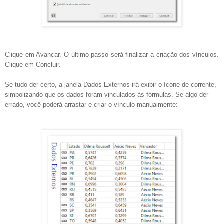
Clique em Avançar. O último passo será finalizar a criação dos vínculos.
Clique em Concluir.
Se tudo der certo, a janela Dados Externos irá exibir o ícone de corrente,
simbolizando que os dados foram vinculados às fórmulas. Se algo der
errado, você poderá arrastar e criar o vínculo manualmente: