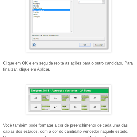
Clique em OK e em seguida repita as ações para o outro candidato. Para
finalizar, clique em Aplicar.
Você também pode formatar a cor de preenchimento de cada uma das
caixas dos estados, com a cor do candidato vencedor naquele estado.