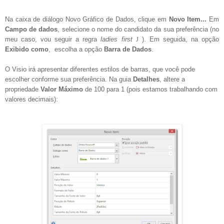
Na caixa de diálogo Novo Gráfico de Dados, clique em
Novo Item...
Em
Campo de dados
, selecione o nome do candidato da sua preferência (no
meu caso, vou seguir a regra
ladies first
J
). Em seguida, na opção
Exibido como
, escolha a opção
Barra de Dados
.
O Visio irá apresentar diferentes estilos de barras, que você pode
escolher conforme sua preferência. Na guia
Detalhes
, altere a
propriedade
Valor Máximo
de 100 para 1 (pois estamos trabalhando com
valores decimais):