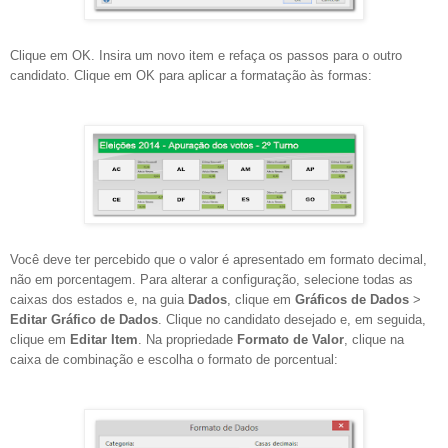
Clique em OK. Insira um novo item e refaça os passos para o outro
candidato. Clique em OK para aplicar a formatação às formas:
Você deve ter percebido que o valor é apresentado em formato decimal,
não em porcentagem. Para alterar a configuração, selecione todas as
caixas dos estados e, na guia
Dados
, clique em
Gráficos de Dados
>
Editar Gráfico de Dados
. Clique no candidato desejado e, em seguida,
clique em
Editar Item
. Na propriedade
Formato de Valor
, clique na
caixa de combinação e escolha o formato de porcentual: