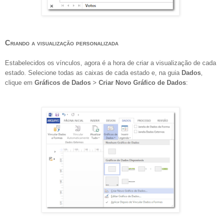
Criando a visualização personalizada
Estabelecidos os vínculos, agora é a hora de criar a visualização de cada
estado. Selecione todas as caixas de cada estado e, na guia
Dados
,
clique em
Gráficos de Dados
>
Criar Novo Gráfico de Dados
: