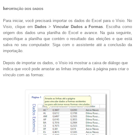
Importação dos dados
Para iniciar, você precisará importar os dados do Excel para o Visio. No
Visio, clique em
Dados
>
Vincular Dados a Formas
. Escolha como
origem dos dados uma planilha do Excel e avance. Na guia seguinte,
especifique a planilha que contém o resultado das eleições e que está
salva no seu computador. Siga com o assistente até a conclusão da
importação.
Depois de importar os dados, o Visio irá mostrar a caixa de diálogo que
indica que você pode arrastar as linhas importadas à página para criar o
vínculo com as formas: