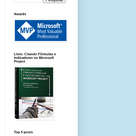
Awards
Livro: Criando Fórmulas e
Indicadores no Microsoft
Project
Top 5 posts