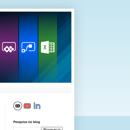
Pesquise no blog