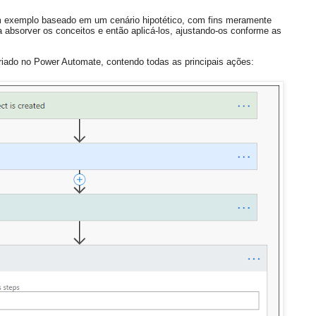
um exemplo baseado em um cenário hipotético, com fins meramente
sa absorver os conceitos e então aplicá-los, ajustando-os conforme as
riado no Power Automate, contendo todas as principais ações: