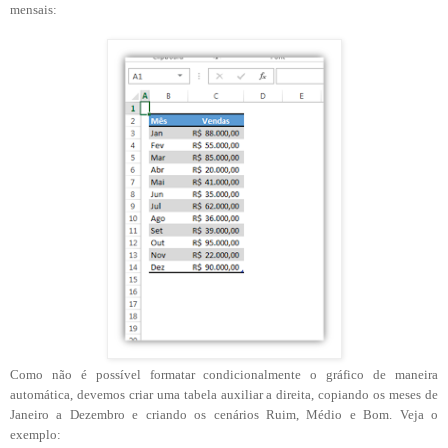
mensais:
Como não é possível formatar condicionalmente o gráfico de maneira
automática, devemos criar uma tabela auxiliar a direita, copiando os meses de
Janeiro a Dezembro e criando os cenários Ruim, Médio e Bom. Veja o
exemplo: