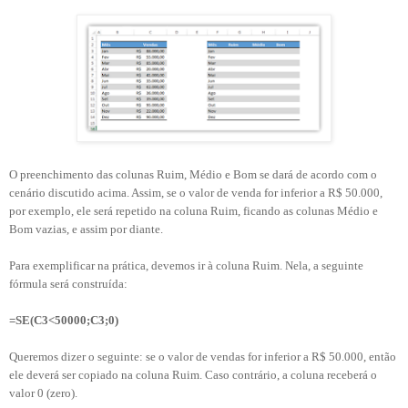
O preenchimento das colunas Ruim, Médio e Bom se dará de acordo com o
cenário discutido acima. Assim, se o valor de venda for inferior a R$ 50.000,
por exemplo, ele será repetido na coluna Ruim, ficando as colunas Médio e
Bom vazias, e assim por diante.
Para exemplificar na prática, devemos ir à coluna Ruim. Nela, a seguinte
fórmula será construída:
=SE(C3<50000;C3;0)
Queremos dizer o seguinte: se o valor de vendas for inferior a R$ 50.000, então
ele deverá ser copiado na coluna Ruim. Caso contrário, a coluna receberá o
valor 0 (zero).