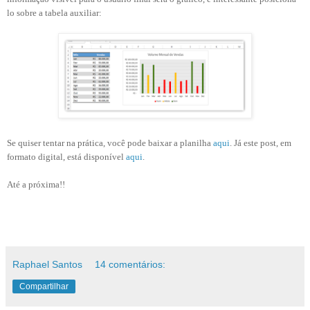
lo sobre a tabela auxiliar:
Se quiser tentar na prática, você pode baixar a planilha
aqui
. Já este post, em
formato digital, está disponível
aqui
.
Até a próxima!!
Raphael Santos
14 comentários:
Compartilhar