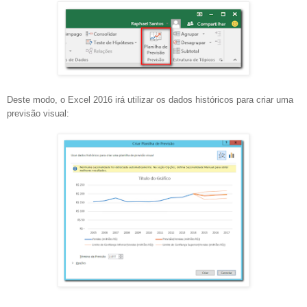
Deste modo, o Excel 2016 irá utilizar os dados históricos para criar uma
previsão visual: