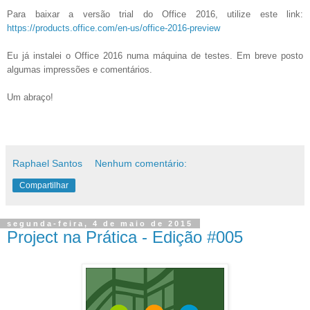
Para baixar a versão trial do Office 2016, utilize este link:
https://products.office.com/en-us/office-2016-preview
Eu já instalei o Office 2016 numa máquina de testes. Em breve posto
algumas impressões e comentários.
Um abraço!
Raphael Santos
Nenhum comentário:
Compartilhar
segunda-feira, 4 de maio de 2015
Project na Prática - Edição #005