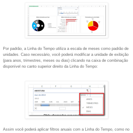
Por padrão, a Linha do Tempo utiliza a escala de meses como padrão de
unidades. Caso necessário, você poderá modificar a unidade de exibição
(para anos, trimestres, meses ou dias) clicando na caixa de combinação
disponível no canto superior direito da Linha do Tempo:
Assim você poderá aplicar filtros anuais com a Linha do Tempo, como no