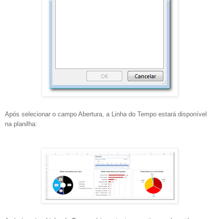
Após selecionar o campo Abertura, a Linha do Tempo estará disponível
na planilha: