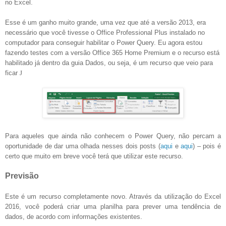
no Excel.
Esse é um ganho muito grande, uma vez que até a versão 2013, era
necessário que você tivesse o Office Professional Plus instalado no
computador para conseguir habilitar o Power Query. Eu agora estou
fazendo testes com a versão Office 365 Home Premium e o recurso está
habilitado já dentro da guia Dados, ou seja, é um recurso que veio para
ficar
J
Para aqueles que ainda não conhecem o Power Query, não percam a
oportunidade de dar uma olhada nesses dois posts (
aqui
e
aqui
) – pois é
certo que muito em breve você terá que utilizar este recurso.
Previsão
Este é um recurso completamente novo. Através da utilização do Excel
2016, você poderá criar uma planilha para prever uma tendência de
dados, de acordo com informações existentes.