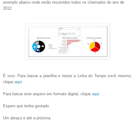
exemplo abaixo onde estão resumidos todos os chamados do ano de
2012:
É isso. Para baixar a planilha e testar a Linha do Tempo você mesmo,
clique
aqui
.
Para baixar este arquivo em formato digital, clique
aqui
.
Espero que tenha gostado.
Um abraço e até a próxima.