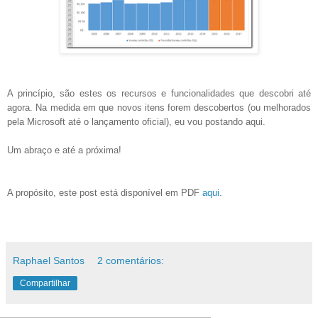
A princípio, são estes os recursos e funcionalidades que descobri até
agora. Na medida em que novos itens forem descobertos (ou melhorados
pela Microsoft até o lançamento oficial), eu vou postando aqui.
Um abraço e até a próxima!
A propósito, este post está disponível em PDF
aqui
.
Raphael Santos
2 comentários:
Compartilhar