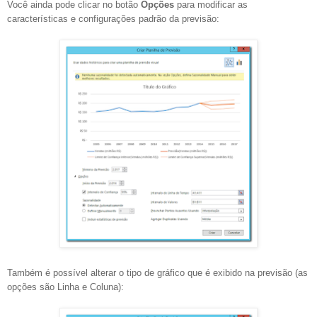
Você ainda pode clicar no botão
Opções
para modificar as
características e configurações padrão da previsão:
Também é possível alterar o tipo de gráfico que é exibido na previsão (as
opções são Linha e Coluna):