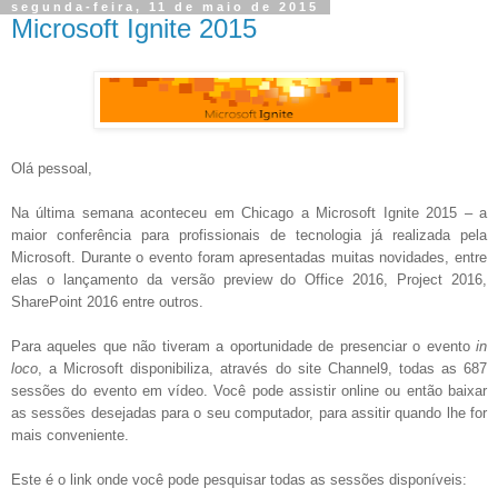
segunda-feira, 11 de maio de 2015
Microsoft Ignite 2015
Olá pessoal,
Na última semana aconteceu em Chicago a Microsoft Ignite 2015 – a
maior conferência para profissionais de tecnologia já realizada pela
Microsoft. Durante o evento foram apresentadas muitas novidades, entre
elas o lançamento da versão preview do Office 2016, Project 2016,
SharePoint 2016 entre outros.
Para aqueles que não tiveram a oportunidade de presenciar o evento
in
loco
, a Microsoft disponibiliza, através do site Channel9, todas as 687
sessões do evento em vídeo. Você pode assistir online ou então baixar
as sessões desejadas para o seu computador, para assitir quando lhe for
mais conveniente.
Este é o link onde você pode pesquisar todas as sessões disponíveis: