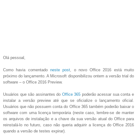
Olá pessoal,
Como havia comentado
neste post
, o novo Office 2016 está muito
próximo do lançamento. A Microsoft disponibilizou ontem a versão trial do
software – o Office 2016 Preview.
Usuários que são assinantes do
Office 365
poderão acessar sua conta e
instalar a versão preview até que se oficialize o lançamento oficial.
Usuários que não possuem conta do Office 365 também poderão baixar o
software com uma licença temporária (neste caso, lembre-se de manter
os arquivos de instalação e a chave da sua versão atual do Office para
reinstalá-lo no futuro, caso não queria adquirir a licença do Office 2016
quando a versão de testes expirar).