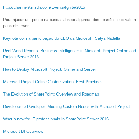
http://channel9.msdn.com/Events/Ignite/2015
Para ajudar um pouco na busca, abaixo algumas das sessões que vale a
pena observar:
Keynote com a participação do CEO da Microsoft, Satya Nadella
Real World Reports: Business Intelligence in Microsoft Project Online and
Project Server 2013
How to Deploy Microsoft Project: Online and Server
Microsoft Project Online Customization: Best Practices
The Evolution of SharePoint: Overview and Roadmap
Developer to Developer: Meeting Custom Needs with Microsoft Project
What´s new for IT professionals in SharePoint Server 2016
Microsoft BI Overview