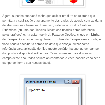
Agora, suponha que você tenha que aplicar um filtro ao relatório que
permita a visualização e agrupamento dos dados de acordo com as datas
de abertura dos chamados. Para isso, selecione um dos Gráficos
Dinâmicos (ou uma das Tabelas Dinâmicas usadas como referência
pelos gráficos) e, na guia
Inserir
da Faixa de Opções, clique em
Linha
do Tempo
. A caixa de diálogo
Inserir Linhas do Tempo
será exibida, e
você poderá escolher o campo de data que deseja utilizar como
referência para aplicação do filtro (neste cenário, há apenas um campo
do tipo data disponível – Abertura. Caso houvesse mais do que um
campo deste tipo, todos seriam apresentados e você poderia escolher o
campo conforme sua necessidade):