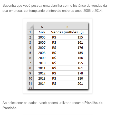
Suponha que você possua uma planilha com o histórico de vendas da
sua empresa, contemplando o intervalo entre os anos 2005 e 2014:
Ao selecionar os dados, você poderá utilizar o recurso
Planilha de
Previsão
: