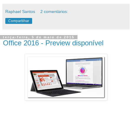
Raphael Santos
2 comentários:
Compartilhar
terça-feira, 5 de maio de 2015
Office 2016 - Preview disponível