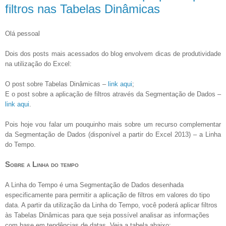
filtros nas Tabelas Dinâmicas
Olá pessoal
Dois dos posts mais acessados do blog envolvem dicas de produtividade
na utilização do Excel:
O post sobre Tabelas Dinâmicas –
link aqui
;
E o post sobre a aplicação de filtros através da Segmentação de Dados –
link aqui
.
Pois hoje vou falar um pouquinho mais sobre um recurso complementar
da Segmentação de Dados (disponível a partir do Excel 2013) – a Linha
do Tempo.
Sobre a Linha do tempo
A Linha do Tempo é uma Segmentação de Dados desenhada
especificamente para permitir a aplicação de filtros em valores do tipo
data. A partir da utilização da Linha do Tempo, você poderá aplicar filtros
às Tabelas Dinâmicas para que seja possível analisar as informações
com base em tendências de datas. Veja a tabela abaixo: