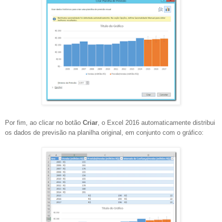
Por fim, ao clicar no botão
Criar
, o Excel 2016 automaticamente distribui
os dados de previsão na planilha original, em conjunto com o gráfico: