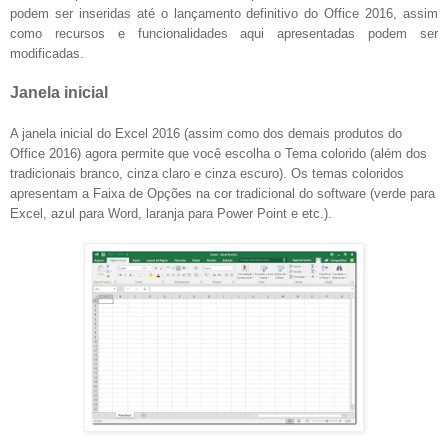
podem ser inseridas até o lançamento definitivo do Office 2016, assim
como recursos e funcionalidades aqui apresentadas podem ser
modificadas.
Janela inicial
A janela inicial do Excel 2016 (assim como dos demais produtos do
Office 2016) agora permite que você escolha o Tema colorido (além dos
tradicionais branco, cinza claro e cinza escuro). Os temas coloridos
apresentam a Faixa de Opções na cor tradicional do software (verde para
Excel, azul para Word, laranja para Power Point e etc.).