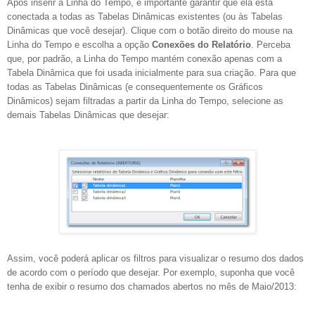
Após inserir a Linha do Tempo, é importante garantir que ela está
conectada a todas as Tabelas Dinâmicas existentes (ou às Tabelas
Dinâmicas que você desejar). Clique com o botão direito do mouse na
Linha do Tempo e escolha a opção
Conexões do Relatório
. Perceba
que, por padrão, a Linha do Tempo mantém conexão apenas com a
Tabela Dinâmica que foi usada inicialmente para sua criação. Para que
todas as Tabelas Dinâmicas (e consequentemente os Gráficos
Dinâmicos) sejam filtradas a partir da Linha do Tempo, selecione as
demais Tabelas Dinâmicas que desejar:
Assim, você poderá aplicar os filtros para visualizar o resumo dos dados
de acordo com o período que desejar. Por exemplo, suponha que você
tenha de exibir o resumo dos chamados abertos no mês de Maio/2013: