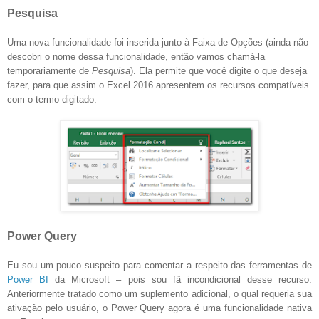
Pesquisa
Uma nova funcionalidade foi inserida junto à Faixa de Opções (ainda não
descobri o nome dessa funcionalidade, então vamos chamá-la
temporariamente de
Pesquisa
). Ela permite que você digite o que deseja
fazer, para que assim o Excel 2016 apresentem os recursos compatíveis
com o termo digitado:
Power Query
Eu sou um pouco suspeito para comentar a respeito das ferramentas de
Power BI
da Microsoft – pois sou fã incondicional desse recurso.
Anteriormente tratado como um suplemento adicional, o qual requeria sua
ativação pelo usuário, o Power Query agora é uma funcionalidade nativa