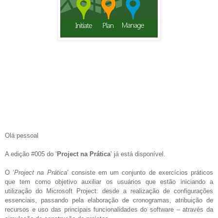
Olá pessoal
A edição #005 do ‘
Project na Prática
’ já está disponível.
O ‘
Project na Prática
’ consiste em um conjunto de exercícios práticos
que tem como objetivo auxiliar os usuários que estão iniciando a
utilização do Microsoft Project: desde a realização de configurações
essenciais, passando pela elaboração de cronogramas, atribuição de
recursos e uso das principais funcionalidades do software – através da