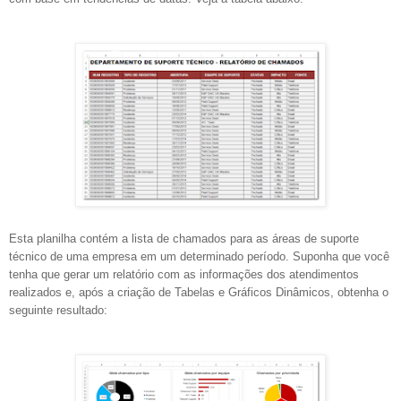
Esta planilha contém a lista de chamados para as áreas de suporte
técnico de uma empresa em um determinado período. Suponha que você
tenha que gerar um relatório com as informações dos atendimentos
realizados e, após a criação de Tabelas e Gráficos Dinâmicos, obtenha o
seguinte resultado: