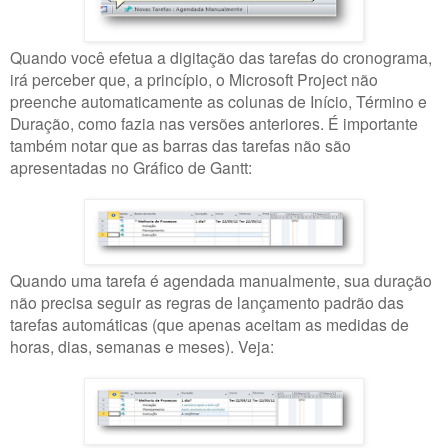
Quando você efetua a digitação das tarefas do cronograma,
irá perceber que, a princípio, o Microsoft Project não
preenche automaticamente as colunas de Início, Término e
Duração, como fazia nas versões anteriores. É importante
também notar que as barras das tarefas não são
apresentadas no Gráfico de Gantt:
Quando uma tarefa é agendada manualmente, sua duração
não precisa seguir as regras de lançamento padrão das
tarefas automáticas (que apenas aceitam as medidas de
horas, dias, semanas e meses). Veja: