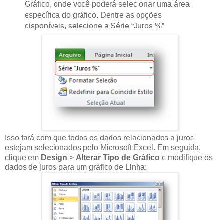
Gráfico, onde você poderá selecionar uma área
específica do gráfico. Dentre as opções
disponíveis, selecione a Série “Juros %”
Isso fará com que todos os dados relacionados a juros
estejam selecionados pelo Microsoft Excel. Em seguida,
clique em
Design
>
Alterar Tipo de Gráfico
e modifique os
dados de juros para um gráfico de Linha: