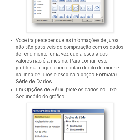
Você irá perceber que as informações de juros
não são passíveis de comparação com os dados
de rendimento, uma vez que a escala dos
valores não é a mesma. Para corrigir este
problema, clique com o botão direito do mouse
na linha de juros e escolha a opção
Formatar
Série de Dados...
Em
Opções de Série
, plote os dados no Eixo
Secundário do gráfico: