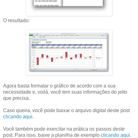
O resultado:
Agora basta formatar o gráfico de acordo com a sua
necessidade e, voilá, você tem suas informações do jeito
que precisa.
Caso queira, você pode baixar o arquivo digital deste post
clicando aqui
.
Você também pode exercitar na prática os passos deste
post. Para isso, baixe a planilha de exemplo
clicando aqui
.