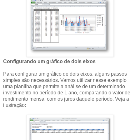
Configurando um gráfico de dois eixos
Para configurar um gráfico de dois eixos, alguns passos
simples são necessários. Vamos utilizar nesse exemplo
uma planilha que permite a análise de um determinado
investimento no período de 1 ano, comparando o valor de
rendimento mensal com os juros daquele período. Veja a
ilustração: