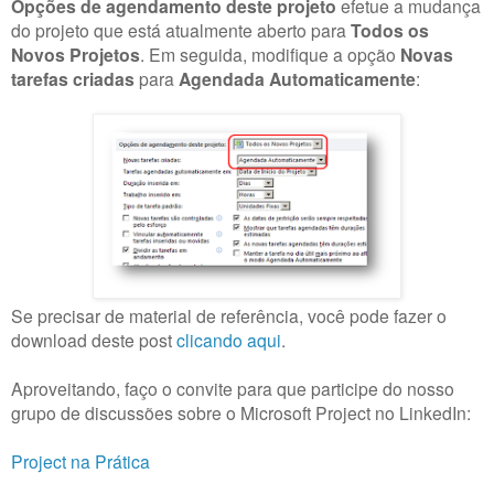
Opções de agendamento deste projeto
efetue a mudança
do projeto que está atualmente aberto para
Todos os
Novos Projetos
. Em seguida, modifique a opção
Novas
tarefas criadas
para
Agendada Automaticamente
:
Se precisar de material de referência, você pode fazer o
download deste post
clicando aqui
.
Aproveitando, faço o convite para que participe do nosso
grupo de discussões sobre o Microsoft Project no LinkedIn:
Project na Prática