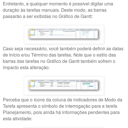
Entretanto, a qualquer momento é possível digitar uma
duração às tarefas manuais. Deste modo, as barras
passarão a ser exibidas no Gráfico de Gantt:
Caso seja necessário, você também poderá definir as datas
de Início e/ou Término das tarefas. Note que o estilo das
barras das tarefas no Gráfico de Gantt também sofrem o
impacto esta alteração:
Perceba que o ícone da coluna de indicadores de Modo da
Tarefa apresenta o símbolo de interrogação para a tarefa
Planejamento, pois ainda há informações pendentes para
esta atividade: