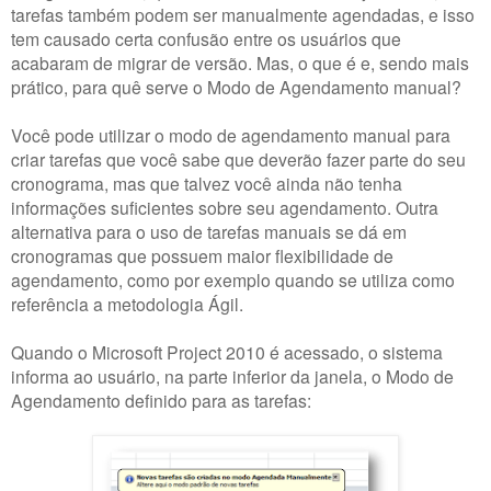
tarefas também podem ser manualmente agendadas, e isso
tem causado certa confusão entre os usuários que
acabaram de migrar de versão. Mas, o que é e, sendo mais
prático, para quê serve o Modo de Agendamento manual?
Você pode utilizar o modo de agendamento manual para
criar tarefas que você sabe que deverão fazer parte do seu
cronograma, mas que talvez você ainda não tenha
informações suficientes sobre seu agendamento. Outra
alternativa para o uso de tarefas manuais se dá em
cronogramas que possuem maior flexibilidade de
agendamento, como por exemplo quando se utiliza como
referência a metodologia Ágil.
Quando o Microsoft Project 2010 é acessado, o sistema
informa ao usuário, na parte inferior da janela, o Modo de
Agendamento definido para as tarefas: