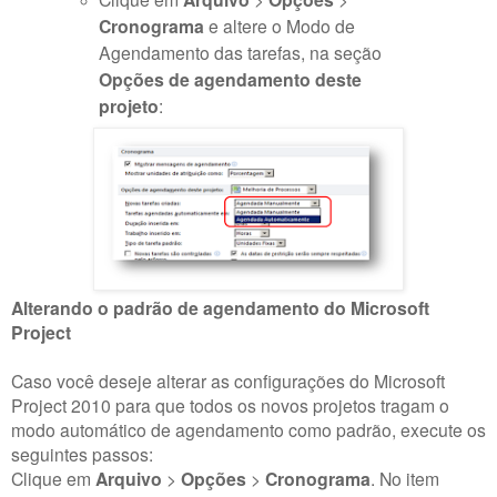
Cronograma
e altere o Modo de
Agendamento das tarefas, na seção
Opções de agendamento deste
projeto
:
Alterando o padrão de agendamento do Microsoft
Project
Caso você deseje alterar as configurações do Microsoft
Project 2010 para que todos os novos projetos tragam o
modo automático de agendamento como padrão, execute os
seguintes passos:
Clique em
Arquivo
>
Opções
>
Cronograma
. No item