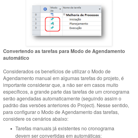
Convertendo as tarefas para Modo de Agendamento
automático
Considerados os benefícios de utilizar o Modo de
Agendamento manual em algumas tarefas do projeto, é
importante considerar que, a não ser em casos muito
específicos, a grande parte das tarefas de um cronograma
serão agendadas automaticamente (seguindo assim o
padrão das versões anteriores do Project). Nesse sentido,
para configurar o Modo de Agendamento das tarefas,
considere os cenários abaixo:
Tarefas manuais já existentes no cronograma
devem ser convertidas em automáticas: