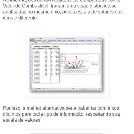
Valor do Combustível, trariam uma visão distorcida se
analisadas no mesmo eixo, pois a escala de valores dos
itens é diferente:
Por isso, a melhor alternativa seria trabalhar com eixos
distintos para cada tipo de informação, respeitando sua
escala de valores: