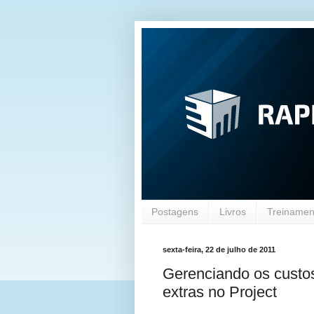
Postagens
Livros
Treinament
sexta-feira, 22 de julho de 2011
Gerenciando os custos
extras no Project