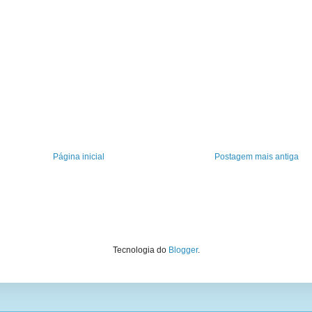
Página inicial
Postagem mais antiga
Tecnologia do
Blogger
.