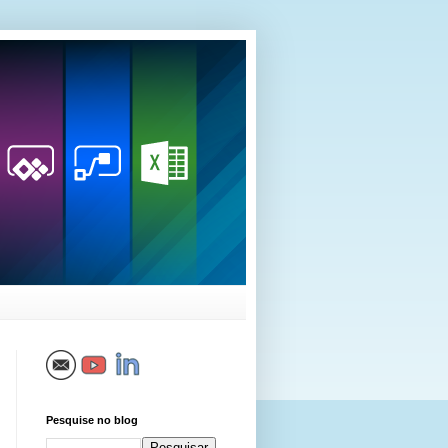
Pesquise no blog