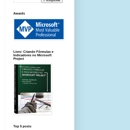
Awards
Livro: Criando Fórmulas e
Indicadores no Microsoft
Project
Top 5 posts