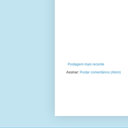
Postagem mais recente
Assinar:
Postar comentários (Atom)