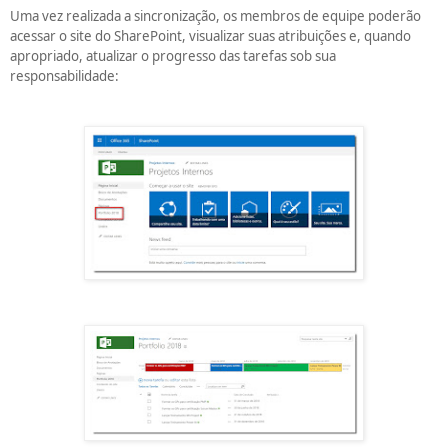
Uma vez realizada a sincronização, os membros de equipe poderão
acessar o site do SharePoint, visualizar suas atribuições e, quando
apropriado, atualizar o progresso das tarefas sob sua
responsabilidade: