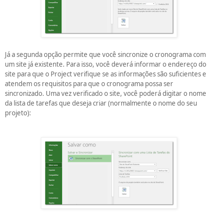
Já a segunda opção permite que você sincronize o cronograma com
um site já existente. Para isso, você deverá informar o endereço do
site para que o Project verifique se as informações são suficientes e
atendem os requisitos para que o cronograma possa ser
sincronizado. Uma vez verificado o site, você poderá digitar o nome
da lista de tarefas que deseja criar (normalmente o nome do seu
projeto):