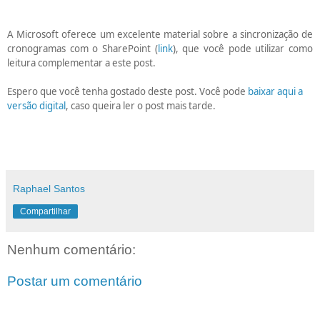
A Microsoft oferece um excelente material sobre a sincronização de
cronogramas com o SharePoint (
link
), que você pode utilizar como
leitura complementar a este post.
Espero que você tenha gostado deste post. Você pode
baixar aqui a
versão digital
, caso queira ler o post mais tarde.
Raphael Santos
Compartilhar
Nenhum comentário:
Postar um comentário