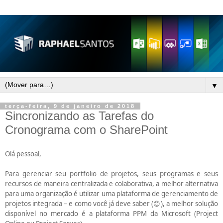
▼
terça-feira, 9 de janeiro de 2018
Sincronizando as Tarefas do
Cronograma com o SharePoint
Olá pessoal,
Para gerenciar seu portfolio de projetos, seus programas e seus
recursos de maneira centralizada e colaborativa, a melhor alternativa
para uma organização é utilizar uma plataforma de gerenciamento de
projetos integrada – e como você já deve saber (
), a melhor solução
😊
disponível no mercado é a plataforma PPM da Microsoft (Project