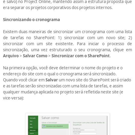
é salvo) no Project Online, mantendo assim a estrutura proposta que
era separar os projetos corporativos dos projetos internos.
Sincronizando o cronograma
Existem duas maneiras de sincronizar um cronograma com uma lista
de tarefas no SharePoint: 1) sincronizar com um novo site; 2)
sincronizar com um site existente. Para iniciar o processo de
sincronização, uma vez estruturado o seu cronograma, clique em
Arquivo
>
Salvar Como
>
Sincronizar com o SharePoint
.
Na primeira opção, você deve determinar o nome do projeto e o
endereço do site com o qual o cronograma será sincronizado.
Quando você clicar em
Salvar
um novo site do SharePoint será criado
e as tarefas serão sincronizadas com uma lista de tarefas, e assim
qualquer mudança aplicada no projeto será refletida neste site (e
vice-versa):