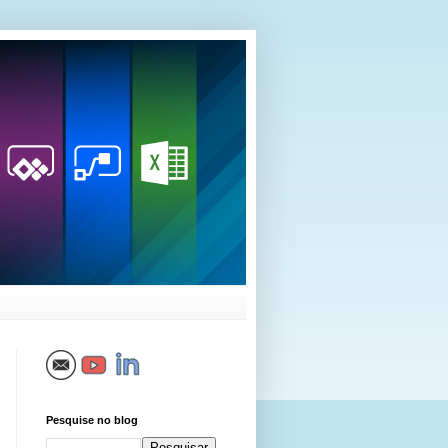
Pesquise no blog