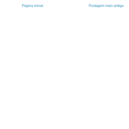
Página inicial
Postagem mais antiga