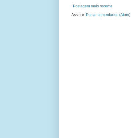
Postagem mais recente
Assinar:
Postar comentários (Atom)