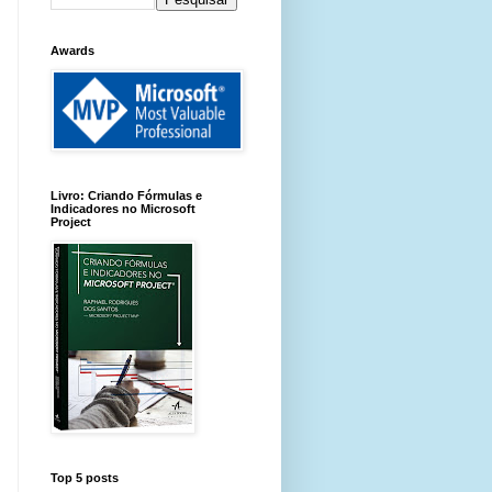
Awards
Livro: Criando Fórmulas e
Indicadores no Microsoft
Project
Top 5 posts