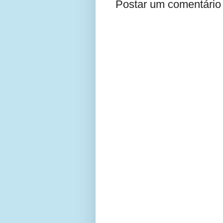
Postar um comentário