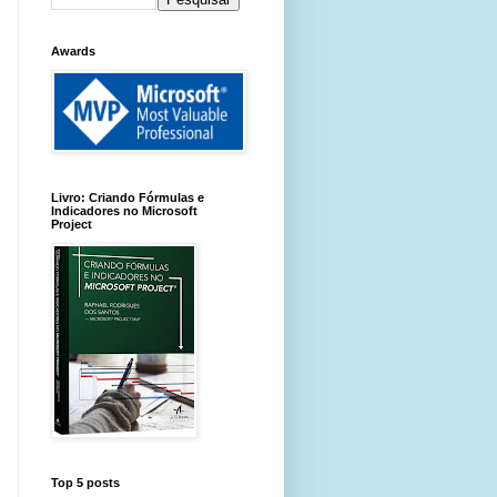
Awards
Livro: Criando Fórmulas e
Indicadores no Microsoft
Project
Top 5 posts