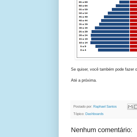
Se quiser, você também pode fazer 
Até a próxima.
Postado por:
Raphael Santos
Tópico:
Dashboards
Nenhum comentário: