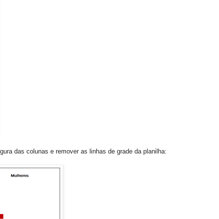
ura das colunas e remover as linhas de grade da planilha: