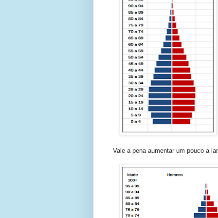
Vale a pena aumentar um pouco a larg