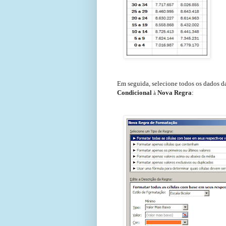
Em seguida, selecione todos os dados d
Condicional
Nova Regra
:
à