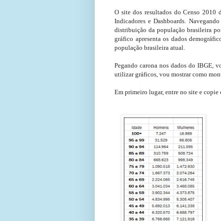
O site dos resultados do Censo 2010
Indicadores e Dashboards. Navegando 
distribuição da população brasileira p
gráfico apresenta os dados demográfico
população brasileira atual.
Pegando carona nos dados do IBGE, vou
utilizar gráficos, vou mostrar como mon
Em primeiro lugar, entre no site e copi