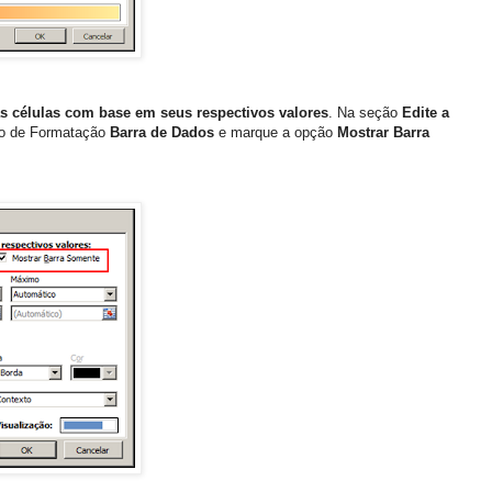
s células com base em seus respectivos valores
. Na seção
Edite a
ilo de Formatação
Barra de Dados
e marque a opção
Mostrar Barra