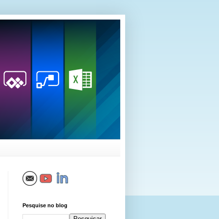
Pesquise no blog